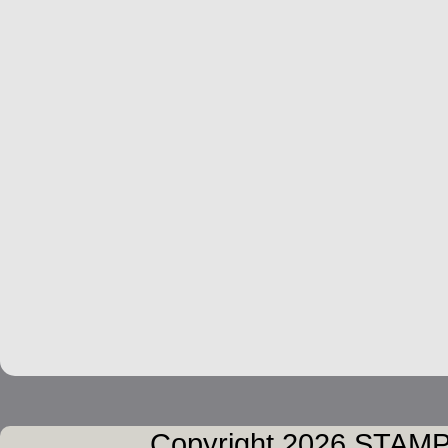
Copyright 2026 STAMPA