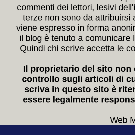
commenti dei lettori, lesivi del
terze non sono da attribuirs
viene espresso in forma anonima
il blog è tenuto a comunicare l
Quindi chi scrive accetta le co
Il proprietario del sito no
controllo sugli articoli di
scriva in questo sito è rit
essere legalmente responsa
Web M