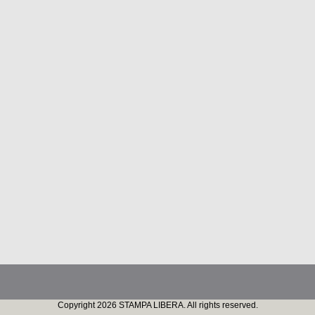
Copyright 2026 STAMPA LIBERA. All rights reserved.