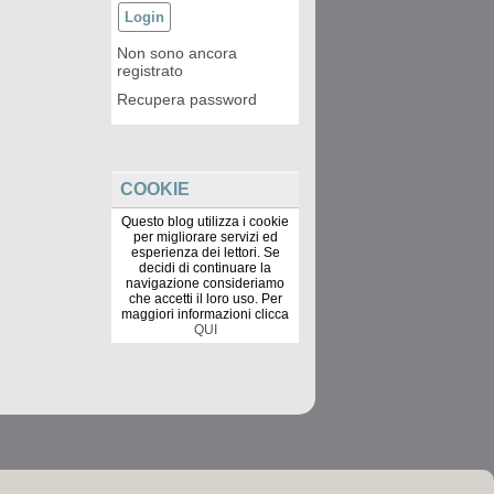
Non sono ancora
registrato
Recupera password
COOKIE
Questo blog utilizza i cookie
per migliorare servizi ed
esperienza dei lettori. Se
decidi di continuare la
navigazione consideriamo
che accetti il loro uso. Per
maggiori informazioni clicca
QUI