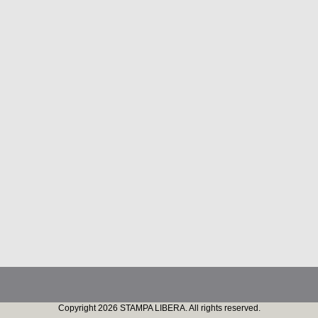
Copyright 2026 STAMPA LIBERA. All rights reserved.