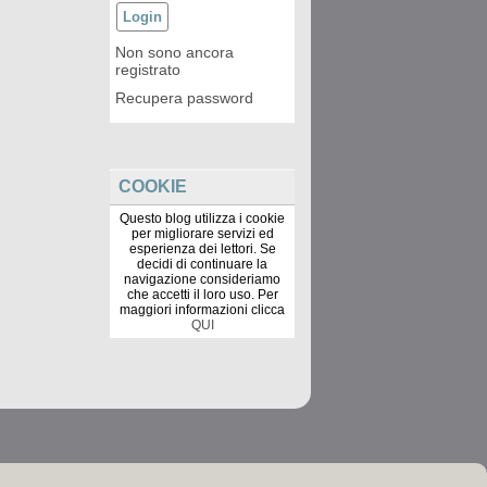
Non sono ancora
registrato
Recupera password
COOKIE
Questo blog utilizza i cookie
per migliorare servizi ed
esperienza dei lettori. Se
decidi di continuare la
navigazione consideriamo
che accetti il loro uso. Per
maggiori informazioni clicca
QUI