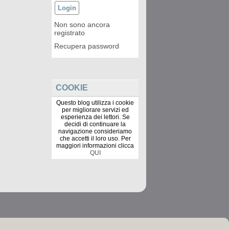
Non sono ancora
registrato
Recupera password
COOKIE
Questo blog utilizza i cookie
per migliorare servizi ed
esperienza dei lettori. Se
decidi di continuare la
navigazione consideriamo
che accetti il loro uso. Per
maggiori informazioni clicca
QUI