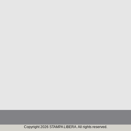
Copyright 2026 STAMPA LIBERA. All rights reserved.